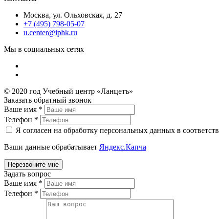
Москва, ул. Ольховская, д. 27
+7 (495) 798-05-07
u.center@iphk.ru
Мы в социальных сетях
© 2020 год Учебный центр «Ланцетъ»
Заказать обратный звонок
Ваше имя
*
Телефон
*
Я согласен на обработку персональных данных в соответст
Ваши данные обрабатывает
Яндекс.Капча
Задать вопрос
Ваше имя
*
Телефон
*