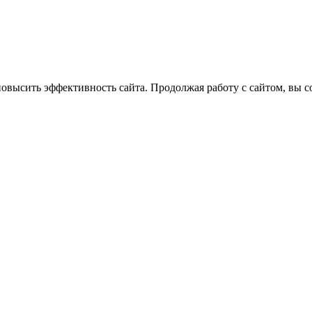
повысить эффективность сайта. Продолжая работу с сайтом, вы с