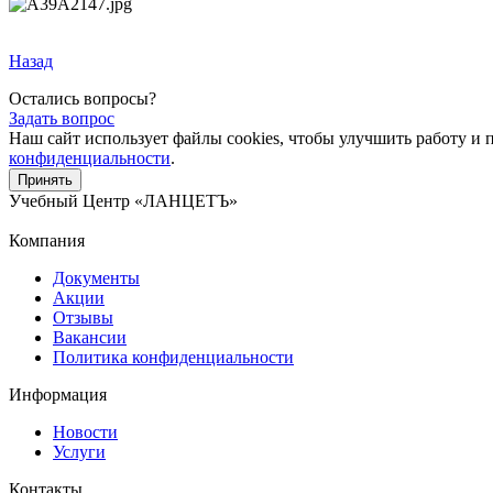
Назад
Остались вопросы?
Задать вопрос
Наш сайт использует файлы cookies, чтобы улучшить работу и 
конфиденциальности
.
Принять
Учебный Центр
«ЛАНЦЕТЪ»
Компания
Документы
Акции
Отзывы
Вакансии
Политика конфиденциальности
Информация
Новости
Услуги
Контакты