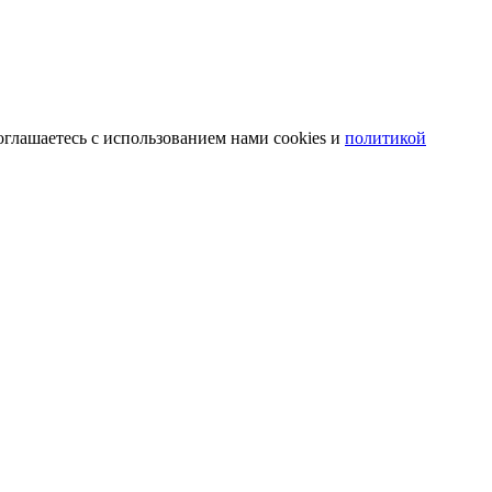
оглашаетесь с использованием нами cookies и
политикой