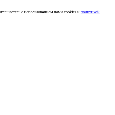
оглашаетесь с использованием нами cookies и
политикой