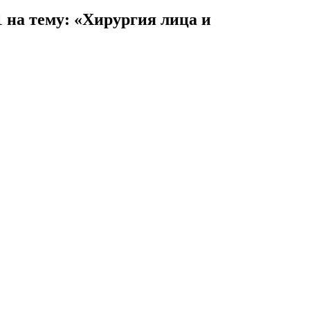
1 на тему: «Хирургия лица и