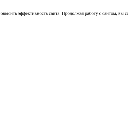
повысить эффективность сайта. Продолжая работу с сайтом, вы с