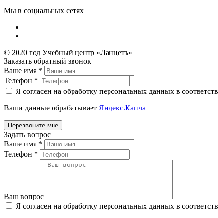
Мы в социальных сетях
© 2020 год Учебный центр «Ланцетъ»
Заказать обратный звонок
Ваше имя
*
Телефон
*
Я согласен на обработку персональных данных в соответст
Ваши данные обрабатывает
Яндекс.Капча
Задать вопрос
Ваше имя
*
Телефон
*
Ваш вопрос
Я согласен на обработку персональных данных в соответст