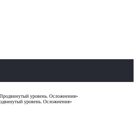
а. Продвинутый уровень. Осложнения»
Продвинутый уровень. Осложнения»