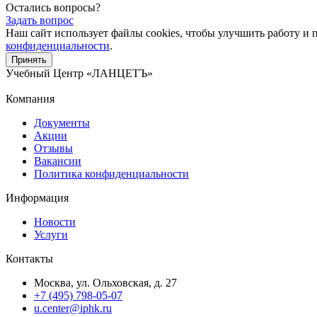
Остались вопросы?
Задать вопрос
Наш сайт использует файлы cookies, чтобы улучшить работу и 
конфиденциальности
.
Принять
Учебный Центр
«ЛАНЦЕТЪ»
Компания
Документы
Акции
Отзывы
Вакансии
Политика конфиденциальности
Информация
Новости
Услуги
Контакты
Москва, ул. Ольховская, д. 27
+7 (495) 798-05-07
u.center@iphk.ru