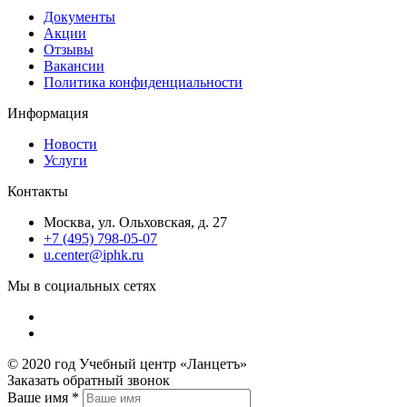
Документы
Акции
Отзывы
Вакансии
Политика конфиденциальности
Информация
Новости
Услуги
Контакты
Москва, ул. Ольховская, д. 27
+7 (495) 798-05-07
u.center@iphk.ru
Мы в социальных сетях
© 2020 год Учебный центр «Ланцетъ»
Заказать обратный звонок
Ваше имя
*