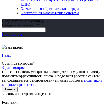
Дополнительное профессиональное образование
(ДПО)
Электронная образовательная среда
Электронная библиотечная система
Подписаться на рассылку
Введите Ваше e-mail:
*
Подписаться
Назад
Остались вопросы?
Задать вопрос
Наш сайт использует файлы cookies, чтобы улучшить работу и
повысить эффективность сайта. Продолжая работу с сайтом,
вы соглашаетесь с использованием нами cookies и
политикой
конфиденциальности
.
Принять
Учебный Центр
«ЛАНЦЕТЪ»
Компания