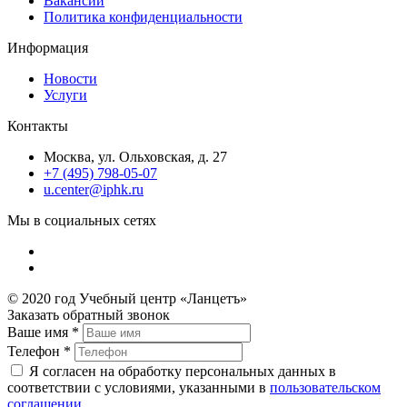
Вакансии
Политика конфиденциальности
Информация
Новости
Услуги
Контакты
Москва, ул. Ольховская, д. 27
+7 (495) 798-05-07
u.center@iphk.ru
Мы в социальных сетях
© 2020 год Учебный центр «Ланцетъ»
Заказать обратный звонок
Ваше имя
*
Телефон
*
Я согласен на обработку персональных данных в
соответствии с условиями, указанными в
пользовательском
соглашении