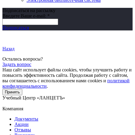
Электронная библиотечная система
Подписаться на рассылку
Введите Ваше e-mail:
*
Подписаться
Назад
Остались вопросы?
Задать вопрос
Наш сайт использует файлы cookies, чтобы улучшить работу и
повысить эффективность сайта. Продолжая работу с сайтом,
вы соглашаетесь с использованием нами cookies и
политикой
конфиденциальности
.
Принять
Учебный Центр
«ЛАНЦЕТЪ»
Компания
Документы
Акции
Отзывы