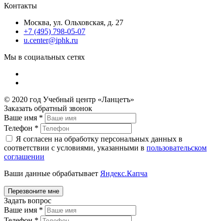
Контакты
Москва, ул. Ольховская, д. 27
+7 (495) 798-05-07
u.center@iphk.ru
Мы в социальных сетях
© 2020 год Учебный центр «Ланцетъ»
Заказать обратный звонок
Ваше имя
*
Телефон
*
Я согласен на обработку персональных данных в
соответствии с условиями, указанными в
пользовательском
соглашении
Ваши данные обрабатывает
Яндекс.Капча
Задать вопрос
Ваше имя
*
Телефон
*