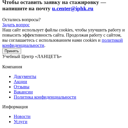
Чтобы оставить заявку на стажировку —
напишите на почту
u.center@iphk.ru
Остались вопросы?
Задать вопрос
Наш сайт использует файлы cookies, чтобы улучшить работу и
повысить эффективность сайта. Продолжая работу с сайтом,
вы соглашаетесь с использованием нами cookies и
политикой
конфиденциальности
.
Принять
Учебный Центр
«ЛАНЦЕТЪ»
Компания
Документы
Акции
Отзывы
Вакансии
Политика конфиденциальности
Информация
Новости
Услуги