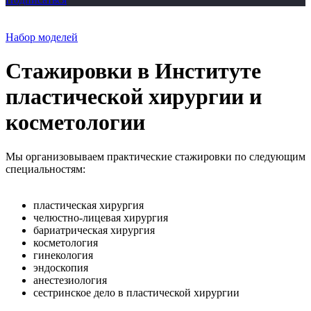
Набор моделей
Стажировки в Институте
пластической хирургии и
косметологии
Мы организовываем практические стажировки по следующим
специальностям:
пластическая хирургия
челюстно-лицевая хирургия
бариатрическая хирургия
косметология
гинекология
эндоскопия
анестезиология
сестринское дело в пластической хирургии