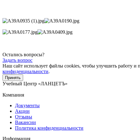
Остались вопросы?
Задать вопрос
Наш сайт использует файлы cookies, чтобы улучшить работу и 
конфиденциальности
.
Принять
Учебный Центр
«ЛАНЦЕТЪ»
Компания
Документы
Акции
Отзывы
Вакансии
Политика конфиденциальности
Информация