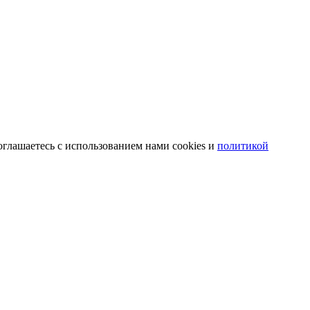
оглашаетесь с использованием нами cookies и
политикой