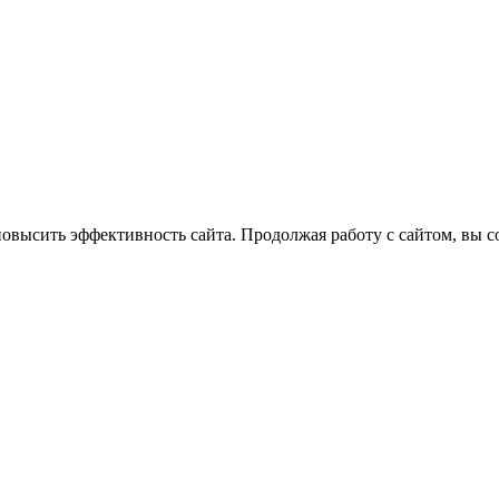
повысить эффективность сайта. Продолжая работу с сайтом, вы с