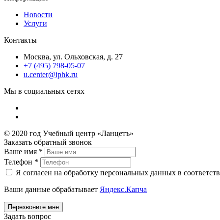
Новости
Услуги
Контакты
Москва, ул. Ольховская, д. 27
+7 (495) 798-05-07
u.center@iphk.ru
Мы в социальных сетях
© 2020 год Учебный центр «Ланцетъ»
Заказать обратный звонок
Ваше имя
*
Телефон
*
Я согласен на обработку персональных данных в соответст
Ваши данные обрабатывает
Яндекс.Капча
Задать вопрос