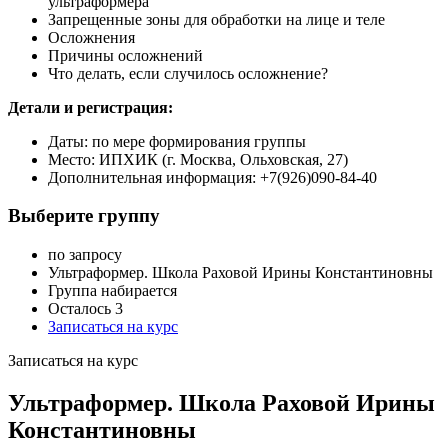
ультраформера
Запрещенные зоны для обработки на лице и теле
Осложнения
Причины осложнений
Что делать, если случилось осложнение?
Детали и регистрация:
Даты: по мере формирования группы
Место: ИПХИК (г. Москва, Ольховская, 27)
Дополнительная информация: +7(926)090-84-40
Выберите группу
по запросу
Ультраформер. Школа Раховой Ирины Константиновны
Группа набирается
Осталось 3
Записаться на курс
Записаться на курс
Ультраформер. Школа Раховой Ирины
Константиновны