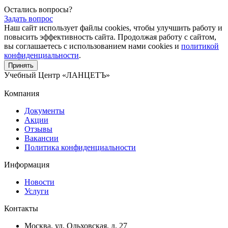
Остались вопросы?
Задать вопрос
Наш сайт использует файлы cookies, чтобы улучшить работу и
повысить эффективность сайта. Продолжая работу с сайтом,
вы соглашаетесь с использованием нами cookies и
политикой
конфиденциальности
.
Принять
Учебный Центр
«ЛАНЦЕТЪ»
Компания
Документы
Акции
Отзывы
Вакансии
Политика конфиденциальности
Информация
Новости
Услуги
Контакты
Москва, ул. Ольховская, д. 27