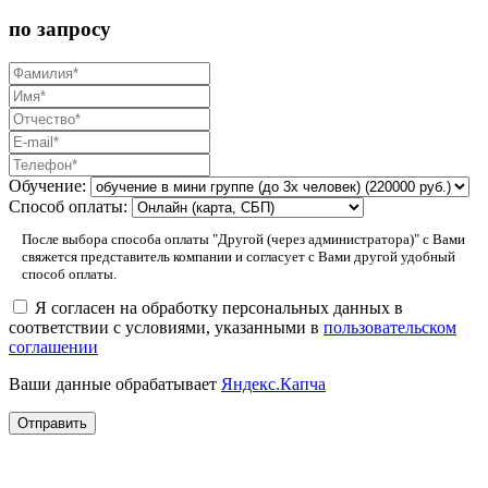
по запросу
Обучение:
Способ оплаты:
После выбора способа оплаты "Другой (через администратора)" с Вами
свяжется представитель компании и согласует с Вами другой удобный
способ оплаты.
Я согласен на обработку персональных данных в
соответствии с условиями, указанными в
пользовательском
соглашении
Ваши данные обрабатывает
Яндекс.Капча
Отправить