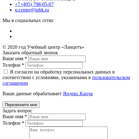
+7 (495) 798-05-07
u.center@iphk.ru
Мы в социальных сетях
© 2020 год Учебный центр «Ланцетъ»
Заказать обратный звонок
Ваше имя
*
Телефон
*
Я согласен на обработку персональных данных в
соответствии с условиями, указанными в
пользовательском
соглашении
Ваши данные обрабатывает
Яндекс.Капча
Задать вопрос
Ваше имя
*
Телефон
*